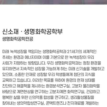
신소재 · 생명화학공학부
생명화학공학전공
미래 녹색성장을 책임지는 생명화학공학과 21세기의 세계적인
추세는 환경과 에너지이며 이를 기본으로 한 녹색성장이 우리
사회가 지향하는 방향입니다. 우리 생명화학공학과는 청정 환경을
유지하면서 지속적인 성장을 가능하게 하는 미래 신기술을 개발하고
있으며, 소중한 인재로 성장할 우리 학생들에게 첨단의 지식을
교육하고 있습니다. 이러한 목표를 위하여 환경의 현재 상태를
진단하고 해결책을 제시하는 환경분석연구실, 고분자 물리화학을
바탕으로 계면현상을 연구하는 고분자계면 화학연구실, 건강하고
행복한 삶을 위한 신의약품 합성을 연구하고, 생리활성물질을
찾아내는 생의약합성연구실, 콘택트렌즈나 전자재료를 개발하는