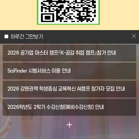
학과공지
하루간 그만보기
2026 공기업 마스터 캠프『K-공감 취업 캠프』참가 안내
SciFinder 시범서비스 이용 안내
2026 강원권역 학생중심 교육혁신 AI캠프 참가자 모집 안내
2026학년도 2학기 수강신청(예비수강신청) 안내