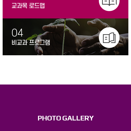
교과목 로드맵
04
비교과 프로그램
PHOTO GALLERY