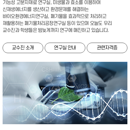
기능성 고분자재료 연구실, 미생물과 효소를 이용하여
신재생에너지를 생산하고 환경문제를 해결하는
바이오환경에너지연구실, 폐기물을 효과적으로 처리하고
재활용하는 폐기물처리공정연구실 등이 있으며 오늘도 우리
교수진과 학생들은 밤늦게까지 연구에 매진하고 있습니다.
교수진 소개
연구실 안내
관련자격증